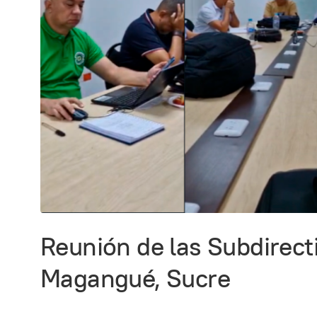
Reunión de las Subdirecti
Magangué, Sucre