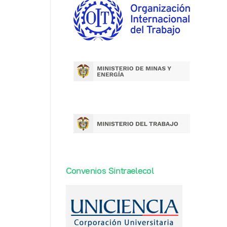
Convenios Sintraelecol