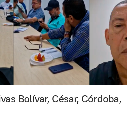
vas Bolívar, César, Córdoba,