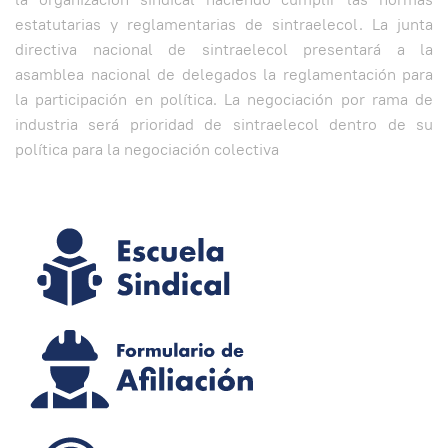
estatutarias y reglamentarias de sintraelecol. La junta
directiva nacional de sintraelecol presentará a la
asamblea nacional de delegados la reglamentación para
la participación en política. La negociación por rama de
industria será prioridad de sintraelecol dentro de su
política para la negociación colectiva