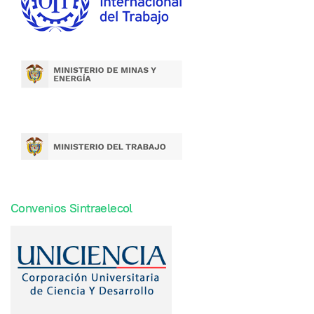
Convenios Sintraelecol