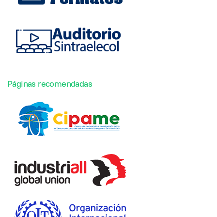
Páginas recomendadas