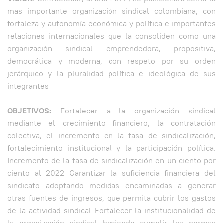
mas importante organización sindical colombiana, con
fortaleza y autonomía económica y política e importantes
relaciones internacionales que la consoliden como una
organización sindical emprendedora, propositiva,
democrática y moderna, con respeto por su orden
jerárquico y la pluralidad política e ideológica de sus
integrantes
OBJETIVOS:
Fortalecer a la organización sindical
mediante el crecimiento financiero, la contratación
colectiva, el incremento en la tasa de sindicalización,
fortalecimiento institucional y la participación política.
Incremento de la tasa de sindicalización en un ciento por
ciento al 2022 Garantizar la suficiencia financiera del
sindicato adoptando medidas encaminadas a generar
otras fuentes de ingresos, que permita cubrir los gastos
de la actividad sindical Fortalecer la institucionalidad de
la organización sindical haciendo cumplir las normas