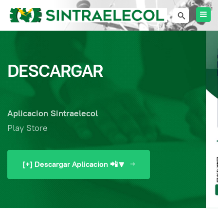
DESCARGAR
Aplicacion Sintraelecol
Play Store
[+] Descargar Aplicacion 📲🔽