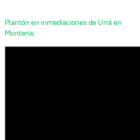
Plantón en inmediaciones de Urrá en
Montería.