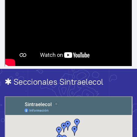
✱ Seccionales Sintraelecol