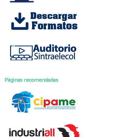
Páginas recomendadas