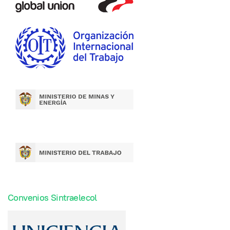
Convenios Sintraelecol