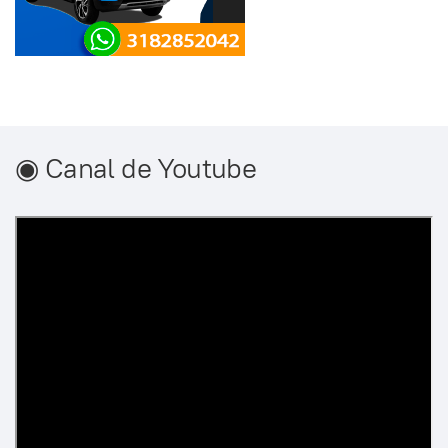
◉ Canal de Youtube