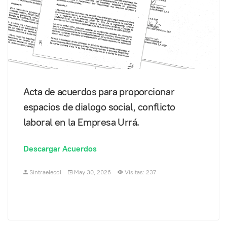
Acta de acuerdos para proporcionar
espacios de dialogo social, conflicto
laboral en la Empresa Urrá.
Descargar Acuerdos
Sintraelecol
May 30, 2026
Visitas: 237