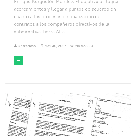
Enrique Kerguelén Méndez. El objetivo es lograr
acercamientos y llegar a puntos de acuerdo en
cuanto a los procesos de finalización de
contratos a los compañeros directivos de la
subdirectiva Tierra Alta.
Sintraelecol
May 30, 2026
Visitas: 319