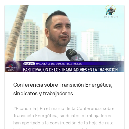
Conferencia sobre Transición Energética,
sindicatos y trabajadores
#Economía | En el marco de la Conferencia sobre
Transición Energética, sindicatos y trabajadores
han aportado a la construcción de la hoja de ruta,