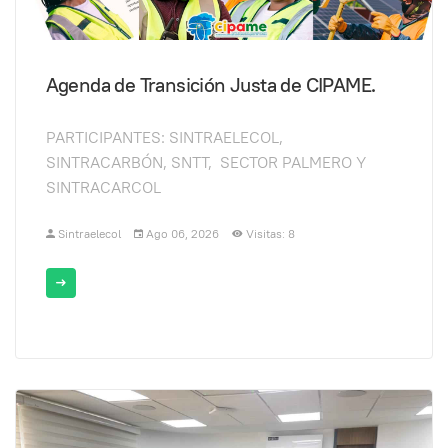
Agenda de Transición Justa de CIPAME.
PARTICIPANTES: SINTRAELECOL,
SINTRACARBÓN, SNTT, SECTOR PALMERO Y
SINTRACARCOL
Sintraelecol
Ago 06, 2026
Visitas: 8