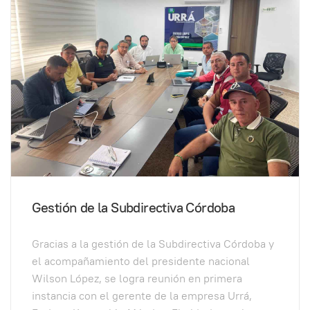
Gestión de la Subdirectiva Córdoba
Gracias a la gestión de la Subdirectiva Córdoba y
el acompañamiento del presidente nacional
Wilson López, se logra reunión en primera
instancia con el gerente de la empresa Urrá,